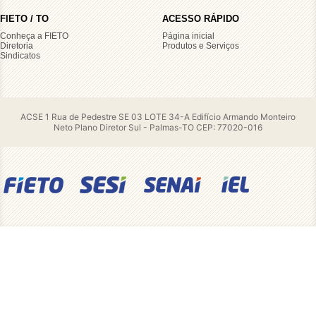
FIETO / TO
ACESSO RÁPIDO
Conheça a FIETO
Página inicial
Diretoria
Produtos e Serviços
Sindicatos
ACSE 1 Rua de Pedestre SE 03 LOTE 34-A Edifício Armando Monteiro
Neto Plano Diretor Sul - Palmas-TO CEP: 77020-016