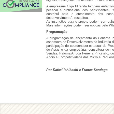
A empresária Olga Miranda também enfatizou
pessoal e profissional dos participantes. 
contribui para o crescimento dos nos
desenvolvimento”, ressaltou.
As inscrições para o projeto podem ser reali
Mais informações podem ser obtidas pelo Wh
Programação
A programação de lançamento do Conecta Ind
assessora de Desenvolvimento da Indústria 
participação do coordenador estadual do Pr
de Assis e da empresária, consultora de ne
Vendas, Paloma Arruda Ferreira Pincinato, q
Apoio à Competitividade das Micro e Pequena
Por Rafael Ishibashi e France Santiago