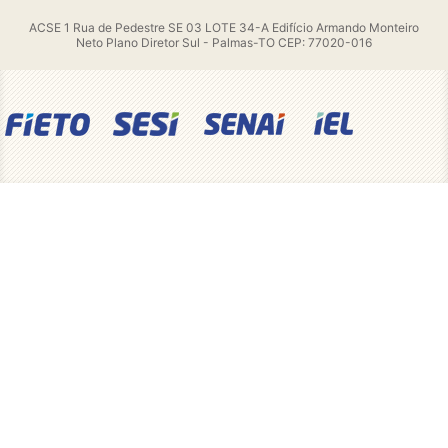
ACSE 1 Rua de Pedestre SE 03 LOTE 34-A Edifício Armando Monteiro
Neto Plano Diretor Sul - Palmas-TO CEP: 77020-016