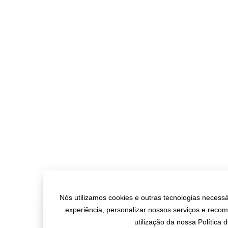
Nós utilizamos cookies e outras tecnologias necessá
experiência, personalizar nossos serviços e rec
utilização da nossa Política