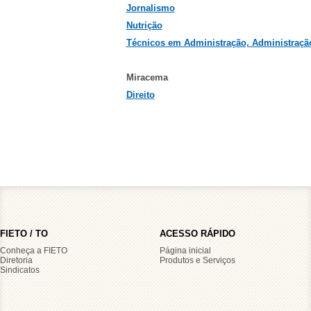
Jornalismo
Nutrição
Técnicos em Administração, Administração
Miracema
Direito
FIETO / TO
ACESSO RÁPIDO
Conheça a FIETO
Página inicial
Diretoria
Produtos e Serviços
Sindicatos