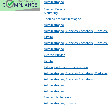
Administração
Gestão Pública
Marketing
Técnico em Administração
Administração
Administração, Ciências Contábeis, Ciência
Direito
Administração, Ciências Contábeis, Ciência
Administração
Gestão Pública
Direito
Educação Física - Bacharelado
Administração, Ciências Contábeis, Marketi
Administração, Ciências Contábeis
Administração
Administração
Gestão de Turismo
Administração, Turismo