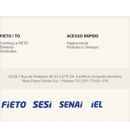
FIETO / TO
ACESSO RÁPIDO
Conheça a FIETO
Página inicial
Diretoria
Produtos e Serviços
Sindicatos
ACSE 1 Rua de Pedestre SE 03 LOTE 34-A Edifício Armando Monteiro
Neto Plano Diretor Sul - Palmas-TO CEP: 77020-016