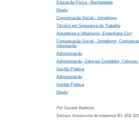
Educação Física - Bacharelado
Direito
Comunicação Social - Jornalismo
Técnico em Segurança do Trabalho
Arquitetura e Urbanismo, Engenharia Civil
Comunicação Social - Jornalismo, Comunicaç
Informação
Administração
Administração, Ciências Contábeis, Ciência
Gestão Pública
Administração
Gestão Pública
Direito
Por Suzane Barbosa
Serviço: Assessoria de imprensa IEL (63) 32