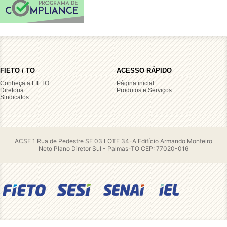
FIETO / TO
ACESSO RÁPIDO
Conheça a FIETO
Página inicial
Diretoria
Produtos e Serviços
Sindicatos
ACSE 1 Rua de Pedestre SE 03 LOTE 34-A Edifício Armando Monteiro
Neto Plano Diretor Sul - Palmas-TO CEP: 77020-016