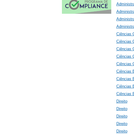
Administr
Administr
Administr
Administr
Ciências 
Ciências 
Ciências 
Ciências 
Ciências 
Ciências
Ciências
Ciências
Ciências
Direito
Direito
Direito
Direito
Direito